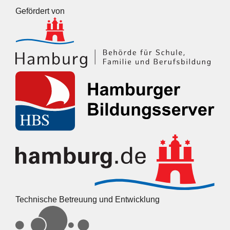
Gefördert von
Technische Betreuung und Entwicklung