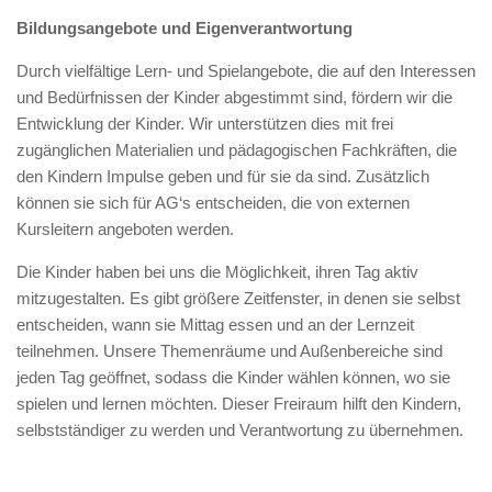
Bildungsangebote und Eigenverantwortung
Durch vielfältige Lern- und Spielangebote, die auf den Interessen
und Bedürfnissen der Kinder abgestimmt sind, fördern wir die
Entwicklung der Kinder. Wir unterstützen dies mit frei
zugänglichen Materialien und pädagogischen Fachkräften, die
den Kindern Impulse geben und für sie da sind. Zusätzlich
können sie sich für AG‘s entscheiden, die von externen
Kursleitern angeboten werden.
Die Kinder haben bei uns die Möglichkeit, ihren Tag aktiv
mitzugestalten. Es gibt größere Zeitfenster, in denen sie selbst
entscheiden, wann sie Mittag essen und an der Lernzeit
teilnehmen. Unsere Themenräume und Außenbereiche sind
jeden Tag geöffnet, sodass die Kinder wählen können, wo sie
spielen und lernen möchten. Dieser Freiraum hilft den Kindern,
selbstständiger zu werden und Verantwortung zu übernehmen.