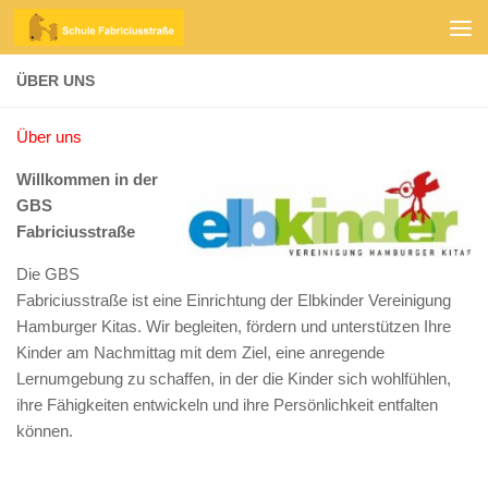
Zum Inhalt springen
ÜBER UNS
Über uns
Willkommen in der
GBS
Fabriciusstraße
Die GBS
Fabriciusstraße ist eine Einrichtung der Elbkinder Vereinigung
Hamburger Kitas. Wir begleiten, fördern und unterstützen Ihre
Kinder am Nachmittag mit dem Ziel, eine anregende
Lernumgebung zu schaffen, in der die Kinder sich wohlfühlen,
ihre Fähigkeiten entwickeln und ihre Persönlichkeit entfalten
können.