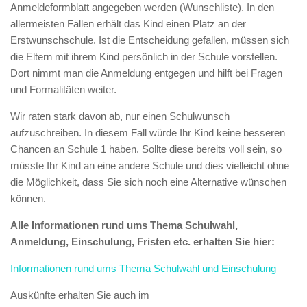
Anmeldeformblatt angegeben werden (Wunschliste). In den
allermeisten Fällen erhält das Kind einen Platz an der
Erstwunschschule. Ist die Entscheidung gefallen, müssen sich
die Eltern mit ihrem Kind persönlich in der Schule vorstellen.
Dort nimmt man die Anmeldung entgegen und hilft bei Fragen
und Formalitäten weiter.
Wir raten stark davon ab, nur einen Schulwunsch
aufzuschreiben. In diesem Fall würde Ihr Kind keine besseren
Chancen an Schule 1 haben. Sollte diese bereits voll sein, so
müsste Ihr Kind an eine andere Schule und dies vielleicht ohne
die Möglichkeit, dass Sie sich noch eine Alternative wünschen
können.
Alle Informationen rund ums Thema Schulwahl,
Anmeldung, Einschulung, Fristen etc. erhalten Sie hier:
Informationen rund ums Thema Schulwahl und Einschulung
Auskünfte erhalten Sie auch im