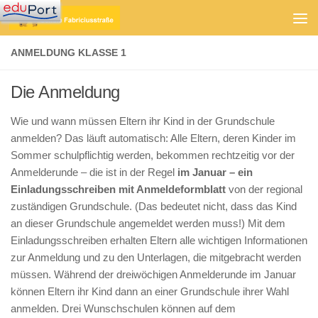
Zum Inhalt springen
ANMELDUNG KLASSE 1
Die Anmeldung
Wie und wann müssen Eltern ihr Kind in der Grundschule
anmelden? Das läuft automatisch: Alle Eltern, deren Kinder im
Sommer schulpflichtig werden, bekommen rechtzeitig vor der
Anmelderunde – die ist in der Regel
im Januar – ein
Einladungsschreiben mit Anmeldeformblatt
von der regional
zuständigen Grundschule. (Das bedeutet nicht, dass das Kind
an dieser Grundschule angemeldet werden muss!) Mit dem
Einladungsschreiben erhalten Eltern alle wichtigen Informationen
zur Anmeldung und zu den Unterlagen, die mitgebracht werden
müssen. Während der dreiwöchigen Anmelderunde im Januar
können Eltern ihr Kind dann an einer Grundschule ihrer Wahl
anmelden. Drei Wunschschulen können auf dem