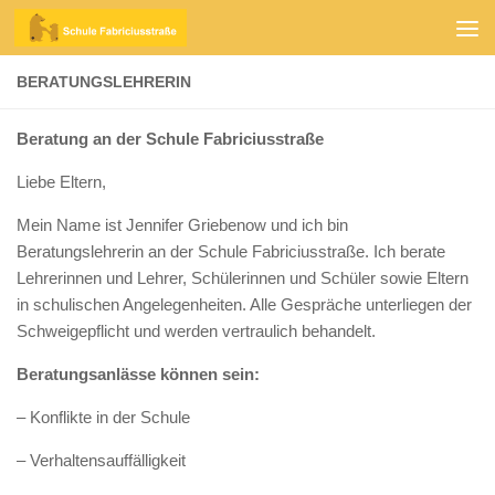
Zum Inhalt springen
BERATUNGSLEHRERIN
Beratung an der Schule Fabriciusstraße
Liebe Eltern,
Mein Name ist Jennifer Griebenow und ich bin
Beratungslehrerin an der Schule Fabriciusstraße. Ich berate
Lehrerinnen und Lehrer, Schülerinnen und Schüler sowie Eltern
in schulischen Angelegenheiten. Alle Gespräche unterliegen der
Schweigepflicht und werden vertraulich behandelt.
Beratungsanlässe können sein:
– Konflikte in der Schule
– Verhaltensauffälligkeit