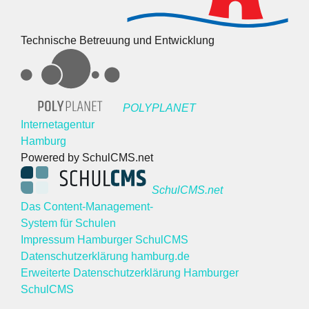
Technische Betreuung und Entwicklung
POLYPLANET
Internetagentur
Hamburg
Powered by SchulCMS.net
SchulCMS.net
Das Content-Management-
System für Schulen
Impressum Hamburger SchulCMS
Datenschutzerklärung hamburg.de
Erweiterte Datenschutzerklärung Hamburger
SchulCMS