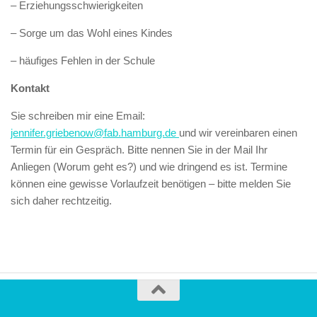
– Erziehungsschwierigkeiten
– Sorge um das Wohl eines Kindes
– häufiges Fehlen in der Schule
Kontakt
Sie schreiben mir eine Email:
jennifer.griebenow@fab.hamburg.de
und wir vereinbaren einen
Termin für ein Gespräch. Bitte nennen Sie in der Mail Ihr
Anliegen (Worum geht es?) und wie dringend es ist. Termine
können eine gewisse Vorlaufzeit benötigen – bitte melden Sie
sich daher rechtzeitig.